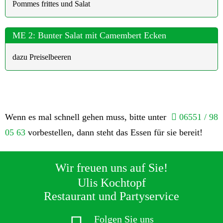
Pommes frittes und Salat
ME 2: Bunter Salat mit Camembert Ecken
dazu Preiselbeeren
Wenn es mal schnell gehen muss, bitte unter
06551 / 98
05 63
vorbestellen, dann steht das Essen für sie bereit!
Wir freuen uns auf Sie!
Ulis Kochtopf
Restaurant und Partyservice
Folgen Sie uns