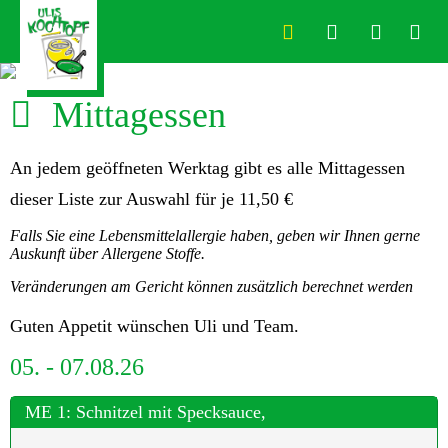
Mittagessen
An jedem geöffneten Werktag gibt es alle Mittagessen
dieser Liste zur Auswahl für je
11,50 €
Falls Sie eine Lebensmittelallergie haben, geben wir Ihnen gerne
Auskunft über Allergene Stoffe.
Veränderungen am Gericht können zusätzlich berechnet werden
Guten Appetit wünschen Uli und Team.
05. - 07.08.26
ME 1: Schnitzel mit Specksauce,